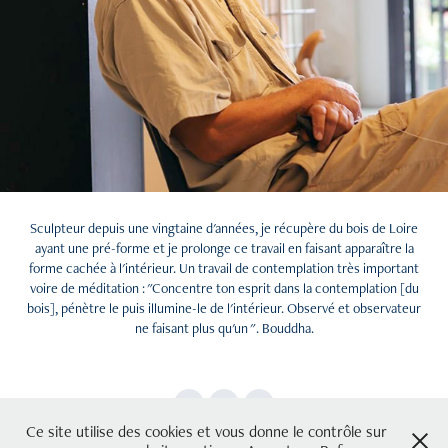
Sculpteur depuis une vingtaine d'années, je récupère du bois de Loire
ayant une pré-forme et je prolonge ce travail en faisant apparaître la
forme cachée à l'intérieur. Un travail de contemplation très important
voire de méditation : "Concentre ton esprit dans la contemplation [du
bois], pénètre le puis illumine-le de l'intérieur. Observé et observateur
ne faisant plus qu'un ". Bouddha.
Ce site utilise des cookies et vous donne le contrôle sur