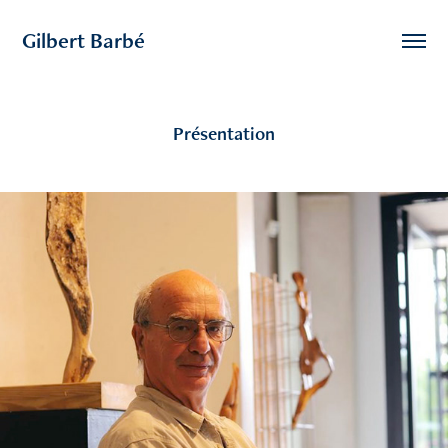
Gilbert Barbé
Présentation